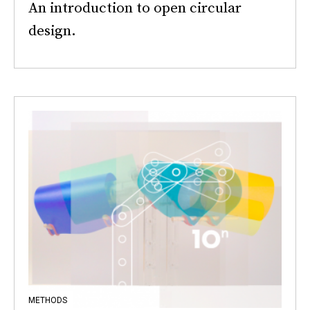
An introduction to open circular
design.
METHODS