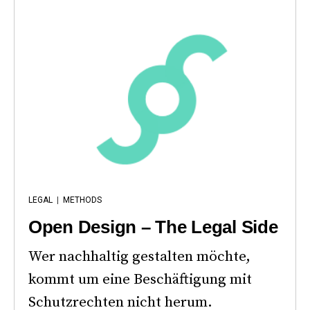
LEGAL
|
METHODS
Open Design – The Legal Side
Wer nachhaltig gestalten möchte,
kommt um eine Beschäftigung mit
Schutzrechten nicht herum.