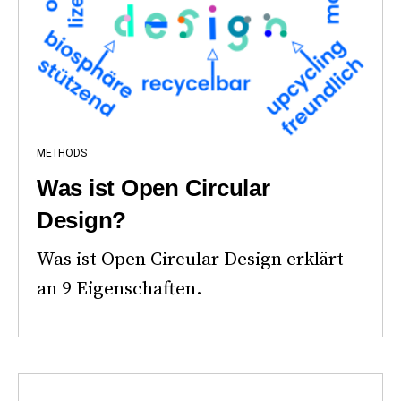
METHODS
Was ist Open Circular
Design?
Was ist Open Circular Design erklärt
an 9 Eigenschaften.