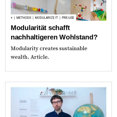
+
|
METHODS
|
MODULARIZE IT
|
PRE-USE
Modularität schafft
nachhaltigeren Wohlstand?
Modularity creates sustainable
wealth. Article.