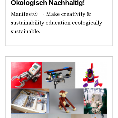
Ökologisch Nachhaltig!
Manifest☉ → Make creativity &
sustainability education ecologically
sustainable.