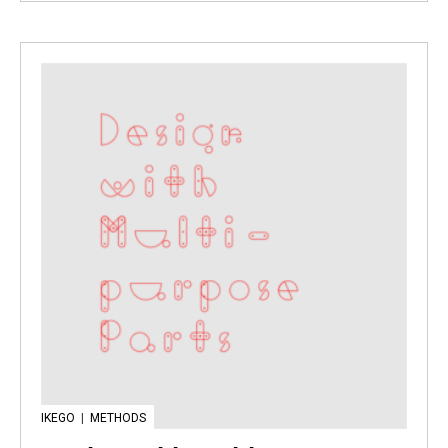
IKEGO
|
METHODS