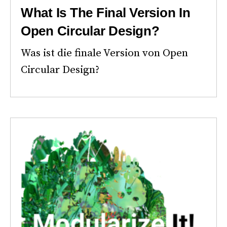
What Is The Final Version In
Open Circular Design?
Was ist die finale Version von Open
Circular Design?