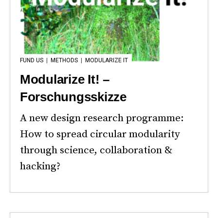
FUND US
|
METHODS
|
MODULARIZE IT
Modularize It! –
Forschungsskizze
A new design research programme:
How to spread circular modularity
through science, collaboration &
hacking?