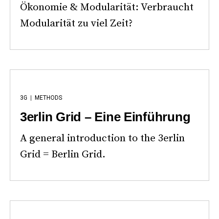
Ökonomie & Modularität: Verbraucht
Modularität zu viel Zeit?
3G
|
METHODS
3erlin Grid – Eine Einführung
A general introduction to the 3erlin
Grid = Berlin Grid.