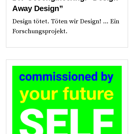
Away Design”
Design tötet. Töten wir Design! … Ein
Forschungsprojekt.