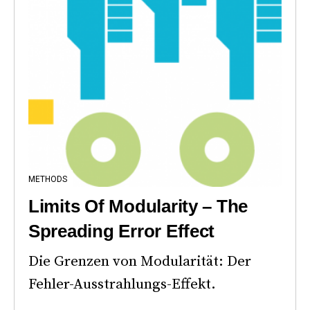
METHODS
Limits Of Modularity – The
Spreading Error Effect
Die Grenzen von Modularität: Der
Fehler-Ausstrahlungs-Effekt.