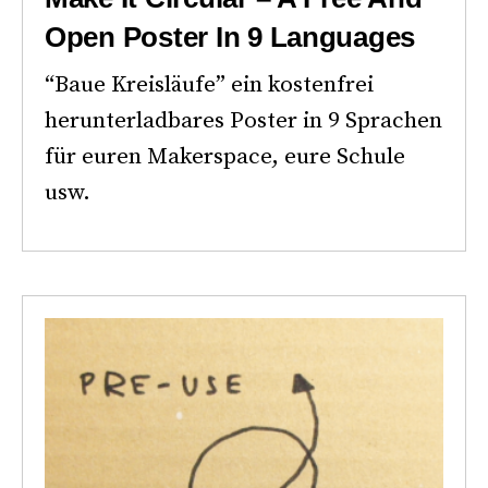
Open Poster In 9 Languages
“Baue Kreisläufe” ein kostenfrei
herunterladbares Poster in 9 Sprachen
für euren Makerspace, eure Schule
usw.