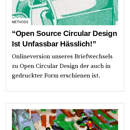
METHODS
“Open Source Circular Design
Ist Unfassbar Hässlich!”
Onlineversion unseres Briefwechsels
zu Open Circular Design der auch in
gedruckter Form erschienen ist.