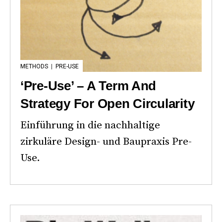
METHODS
|
PRE-USE
‘Pre-Use’ – A Term And
Strategy For Open Circularity
Einführung in die nachhaltige
zirkuläre Design- und Baupraxis Pre-
Use.