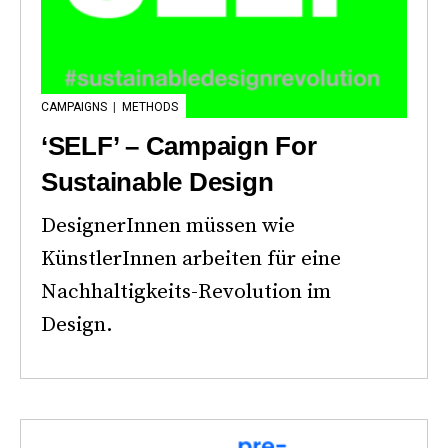
CAMPAIGNS
|
METHODS
‘SELF’ – Campaign For
Sustainable Design
DesignerInnen müssen wie
KünstlerInnen arbeiten für eine
Nachhaltigkeits-Revolution im
Design.