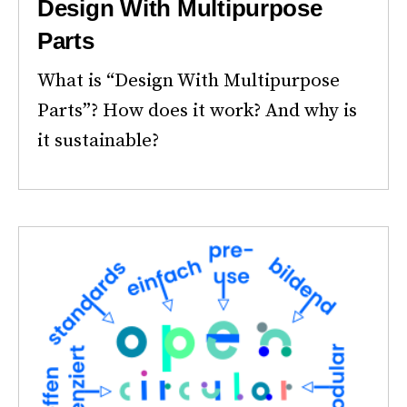
Design With Multipurpose
Parts
What is “Design With Multipurpose
Parts”? How does it work? And why is
it sustainable?