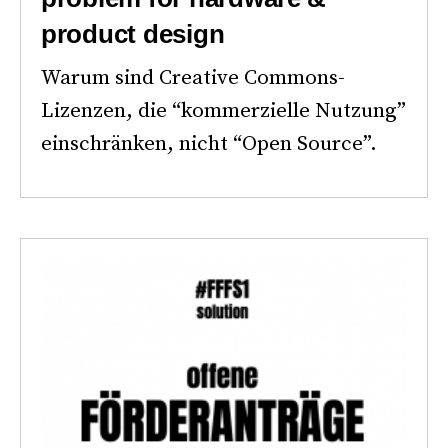
product design
Warum sind Creative Commons-
Lizenzen, die “kommerzielle Nutzung”
einschränken, nicht “Open Source”.