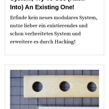
Into) An Existing One!
Erfinde kein neues modulares System,
nutze lieber ein existierendes und
schon verbreitetes System und
erweitere es durch Hacking!