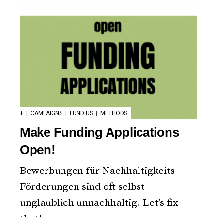
+
|
CAMPAIGNS
|
FUND US
|
METHODS
Make Funding Applications
Open!
Bewerbungen für Nachhaltigkeits-
Förderungen sind oft selbst
unglaublich unnachhaltig. Let’s fix