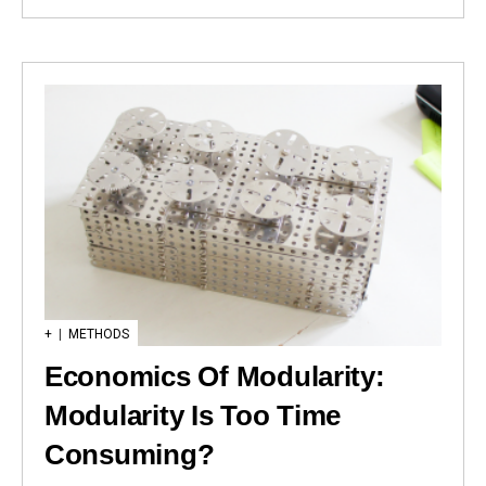
+
|
METHODS
Economics Of Modularity:
Modularity Is Too Time
Consuming?