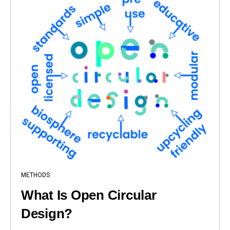
METHODS
What Is Open Circular
Design?