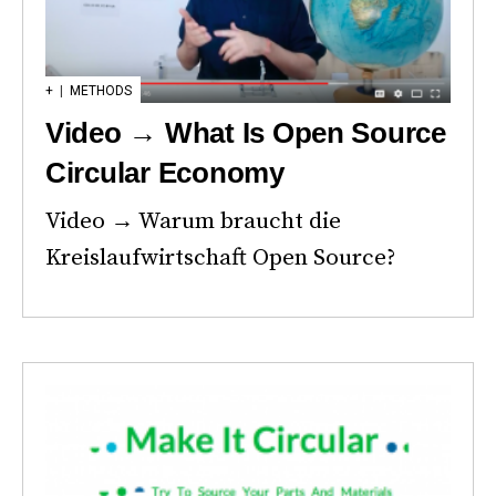
+
|
METHODS
Video → What Is Open Source
Circular Economy
Video → Warum braucht die
Kreislaufwirtschaft Open Source?