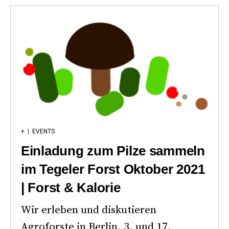
+
|
EVENTS
Einladung zum Pilze sammeln
im Tegeler Forst Oktober 2021
| Forst & Kalorie
Wir erleben und diskutieren
Agroforste in Berlin. 3. und 17.