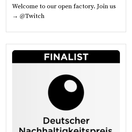
Welcome to our open factory. Join us
→ @Twitch