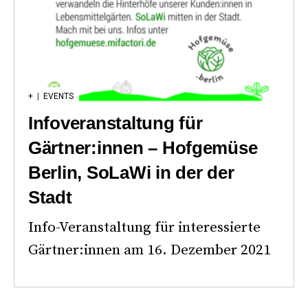
+
|
EVENTS
Infoveranstaltung für
Gärtner:innen – Hofgemüse
Berlin, SoLaWi in der der
Stadt
Info-Veranstaltung für interessierte
Gärtner:innen am 16. Dezember 2021