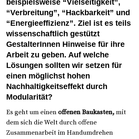
beispielsweise “Vielseitigkeit”,
“Verbreitung”, “Hackbarkeit” und
“Energieeffizienz”. Ziel ist es teils
wissenschaftlich gestützt
GestalterInnen Hinweise für ihre
Arbeit zu geben. Auf welche
Lösungen sollten wir setzen für
einen möglichst hohen
Nachhaltigkeitseffekt durch
Modularität?
Es geht um einen
offenen Baukasten,
mit
dem sich die Welt durch offene
Zusammenarbeit im Handumdrehen