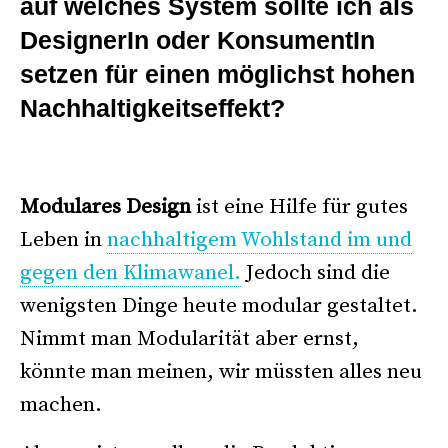
auf welches System sollte ich als
DesignerIn oder KonsumentIn
setzen für einen möglichst hohen
Nachhaltigkeitseffekt?
–
Modulares Design
ist eine Hilfe für gutes
Leben in
nachhaltigem Wohlstand im und
gegen den Klimawanel.
Jedoch sind die
wenigsten Dinge heute modular gestaltet.
Nimmt man Modularität aber ernst,
könnte man meinen, wir müssten alles neu
machen.