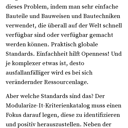
dieses Problem, indem man sehr einfache
Bauteile und Bauweisen und Bautechniken
verwendet, die überall auf der Welt schnell
verfügbar sind oder verfügbar gemacht
werden können. Praktisch globale
Standards. Einfachheit hilft Openness! Und
je komplexer etwas ist, desto
ausfallanfälliger wird es bei sich
verändernder Ressourcenlage.
Aber welche Standards sind das? Der
Modularize-It-Kriterienkatalog muss einen
Fokus darauf legen, diese zu identifizieren
und positiv herauszustellen. Neben der