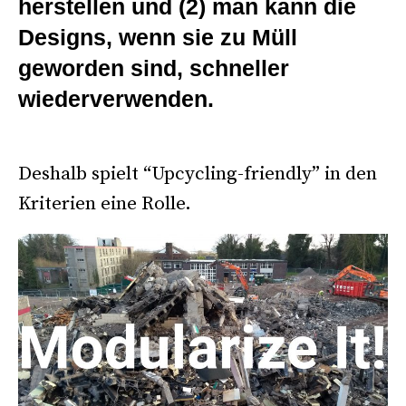
herstellen und (2) man kann die
Designs, wenn sie zu Müll
geworden sind, schneller
wiederverwenden.
>
Deshalb spielt “Upcycling-friendly” in den
Kriterien eine Rolle.