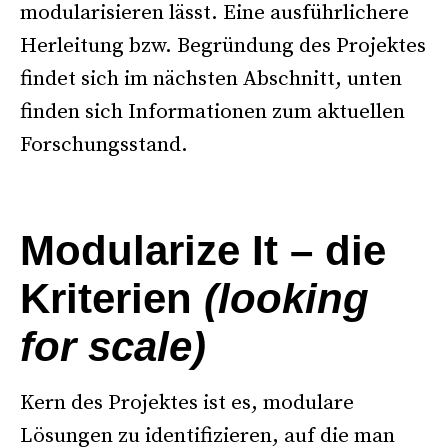
modularisieren lässt. Eine ausführlichere
Herleitung bzw. Begründung des Projektes
findet sich im nächsten Abschnitt, unten
finden sich Informationen zum aktuellen
Forschungsstand.
°
Modularize It – die
Kriterien
(looking
for scale)
Kern des Projektes ist es, modulare
Lösungen zu identifizieren, auf die man