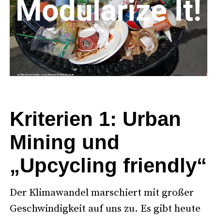
°
Kriterien 1: Urban
Mining und
„Upcycling friendly“
Der Klimawandel marschiert mit großer
Geschwindigkeit auf uns zu. Es gibt heute