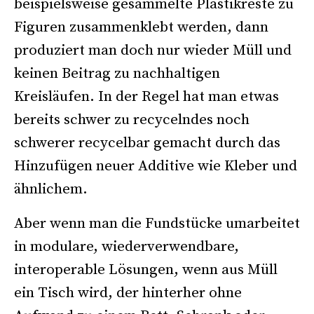
beispielsweise gesammelte Plastikreste zu
Figuren zusammenklebt werden, dann
produziert man doch nur wieder Müll und
keinen Beitrag zu nachhaltigen
Kreisläufen. In der Regel hat man etwas
bereits schwer zu recycelndes noch
schwerer recycelbar gemacht durch das
Hinzufügen neuer Additive wie Kleber und
ähnlichem.
Aber wenn man die Fundstücke umarbeitet
in modulare, wiederverwendbare,
interoperable Lösungen, wenn aus Müll
ein Tisch wird, der hinterher ohne