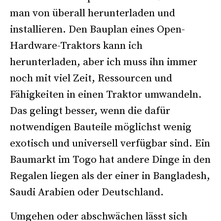
man von überall herunterladen und
installieren. Den Bauplan eines Open-
Hardware-Traktors kann ich
herunterladen, aber ich muss ihn immer
noch mit viel Zeit, Ressourcen und
Fähigkeiten in einen Traktor umwandeln.
Das gelingt besser, wenn die dafür
notwendigen Bauteile möglichst wenig
exotisch und universell verfügbar sind. Ein
Baumarkt im Togo hat andere Dinge in den
Regalen liegen als der einer in Bangladesh,
Saudi Arabien oder Deutschland.
Umgehen oder abschwächen lässt sich