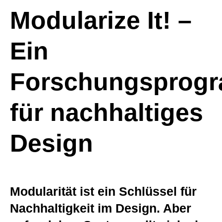
Modularize It! –
Ein
Forschungsprog
für nachhaltiges
Design
–
Modularität ist ein Schlüssel für
Nachhaltigkeit im Design. Aber