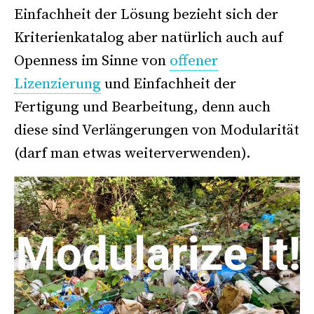
Einfachheit der Lösung bezieht sich der
Kriterienkatalog aber natürlich auch auf
Openness im Sinne von
offener
Lizenzierung
und Einfachheit der
Fertigung und Bearbeitung, denn auch
diese sind Verlängerungen von Modularität
(darf man etwas weiterverwenden).