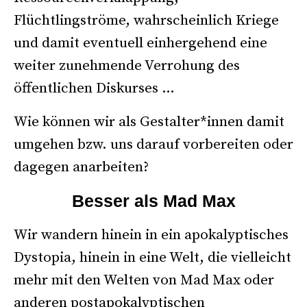
Flüchtlingströme, wahrscheinlich Kriege
und damit eventuell einhergehend eine
weiter zunehmende Verrohung des
öffentlichen Diskurses …
Wie können wir als Gestalter*innen damit
umgehen bzw. uns darauf vorbereiten oder
dagegen anarbeiten?
Besser als Mad Max
Wir wandern hinein in ein apokalyptisches
Dystopia, hinein in eine Welt, die vielleicht
mehr mit den Welten von Mad Max oder
anderen postapokalyptischen