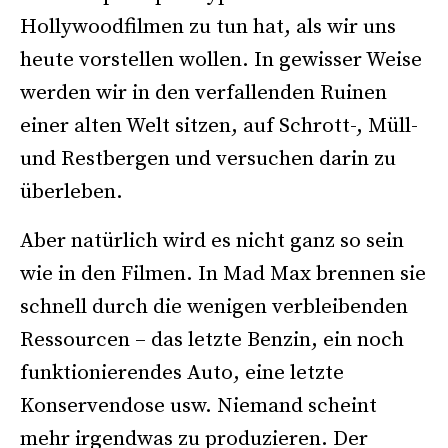
Hollywoodfilmen zu tun hat, als wir uns
heute vorstellen wollen. In gewisser Weise
werden wir in den verfallenden Ruinen
einer alten Welt sitzen, auf Schrott-, Müll-
und Restbergen und versuchen darin zu
überleben.
Aber natürlich wird es nicht ganz so sein
wie in den Filmen. In Mad Max brennen sie
schnell durch die wenigen verbleibenden
Ressourcen – das letzte Benzin, ein noch
funktionierendes Auto, eine letzte
Konservendose usw. Niemand scheint
mehr irgendwas zu produzieren. Der