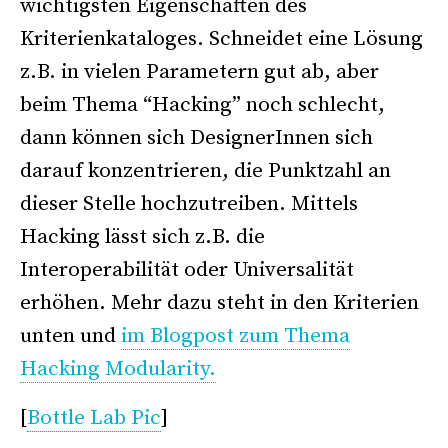
wichtigsten Eigenschaften des
Kriterienkataloges. Schneidet eine Lösung
z.B. in vielen Parametern gut ab, aber
beim Thema “Hacking” noch schlecht,
dann können sich DesignerInnen sich
darauf konzentrieren, die Punktzahl an
dieser Stelle hochzutreiben. Mittels
Hacking lässt sich z.B. die
Interoperabilität oder Universalität
erhöhen. Mehr dazu steht in den Kriterien
unten und
im Blogpost zum Thema
Hacking Modularity.
[
Bottle Lab Pic
]