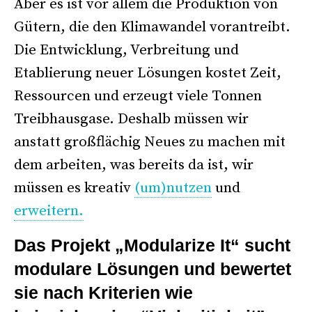
Aber es ist vor allem die Produktion von
Gütern, die den Klimawandel vorantreibt.
Die Entwicklung, Verbreitung und
Etablierung neuer Lösungen kostet Zeit,
Ressourcen und erzeugt viele Tonnen
Treibhausgase. Deshalb müssen wir
anstatt großflächig Neues zu machen mit
dem arbeiten, was bereits da ist, wir
müssen es kreativ
(um)nutzen
und
erweitern.
Das Projekt „Modularize It“ sucht
modulare Lösungen und bewertet
sie nach Kriterien wie