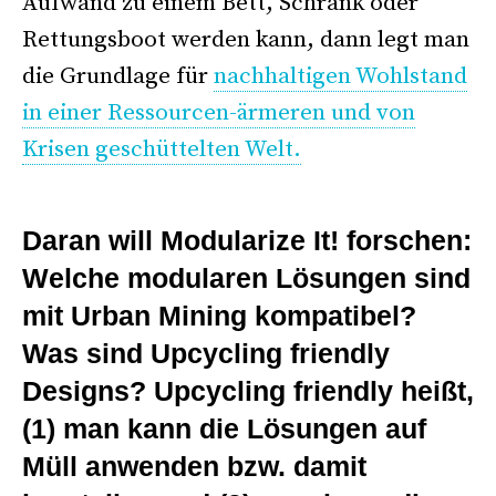
Aufwand zu einem Bett, Schrank oder
Rettungsboot werden kann, dann legt man
die Grundlage für
nachhaltigen Wohlstand
in einer Ressourcen-ärmeren und von
Krisen geschüttelten Welt.
>
Daran will Modularize It! forschen:
Welche modularen Lösungen sind
mit Urban Mining kompatibel?
Was sind Upcycling friendly
Designs? Upcycling friendly heißt,
(1) man kann die Lösungen auf
Müll anwenden bzw. damit