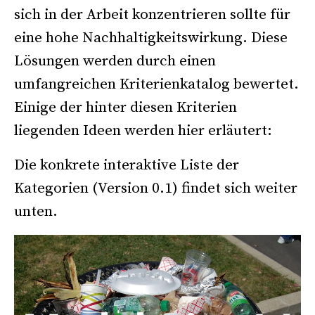
sich in der Arbeit konzentrieren sollte für
eine hohe Nachhaltigkeitswirkung. Diese
Lösungen werden durch einen
umfangreichen Kriterienkatalog bewertet.
Einige der hinter diesen Kriterien
liegenden Ideen werden hier erläutert:
Die konkrete interaktive Liste der
Kategorien (Version 0.1) findet sich weiter
unten.