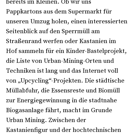
bereits im Kleinen. Ob wir uns
Pappkartons aus dem Supermarkt für
unseren Umzug holen, einen interessierten
Seitenblick auf den Sperrmüll am
Straßenrand werfen oder Kastanien im
Hof sammeln für ein Kinder-Bastelprojekt,
die Liste von Urban-Mining-Orten und
Techniken ist lang und das Internet voll
von „Upcycling“-Projekten. Die städtische
Müllabfuhr, die Essensreste und Biomüll
zur Energiegewinnung in die stadtnahe
Biogasanlage fährt, macht im Grunde
Urban Mining. Zwischen der
Kastanienfigur und der hochtechnischen