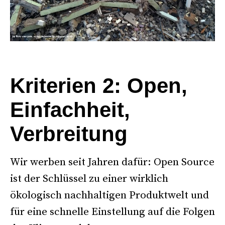
°
Kriterien 2: Open,
Einfachheit,
Verbreitung
Wir werben seit Jahren dafür: Open Source
ist der Schlüssel zu einer wirklich
ökologisch nachhaltigen Produktwelt und
für eine schnelle Einstellung auf die Folgen