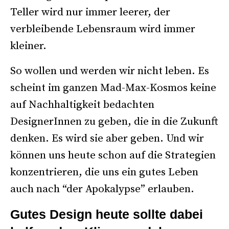
Teller wird nur immer leerer, der
verbleibende Lebensraum wird immer
kleiner.
So wollen und werden wir nicht leben. Es
scheint im ganzen Mad-Max-Kosmos keine
auf Nachhaltigkeit bedachten
DesignerInnen zu geben, die in die Zukunft
denken. Es wird sie aber geben. Und wir
können uns heute schon auf die Strategien
konzentrieren, die uns ein gutes Leben
auch nach “der Apokalypse” erlauben.
Gutes Design heute sollte dabei