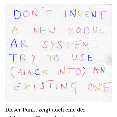
Dieser Punkt zeigt auch eine der