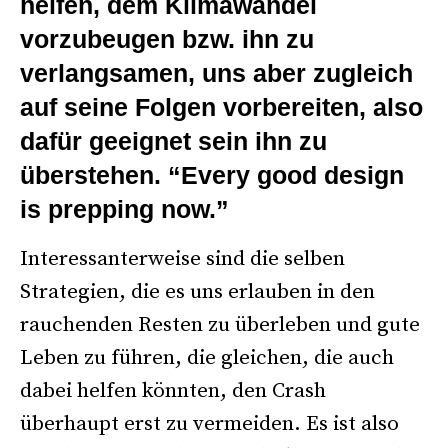
helfen, dem Klimawandel
vorzubeugen bzw. ihn zu
verlangsamen, uns aber zugleich
auf seine Folgen vorbereiten, also
dafür geeignet sein ihn zu
überstehen. “Every good design
is prepping now.”
Interessanterweise sind die selben
Strategien, die es uns erlauben in den
rauchenden Resten zu überleben und gute
Leben zu führen, die gleichen, die auch
dabei helfen könnten, den Crash
überhaupt erst zu vermeiden. Es ist also