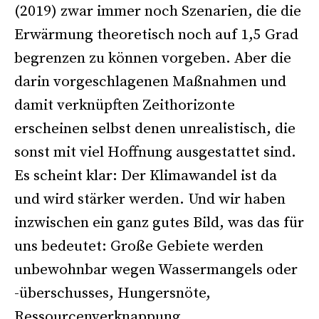
(2019) zwar immer noch Szenarien, die die
Erwärmung theoretisch noch auf 1,5 Grad
begrenzen zu können vorgeben. Aber die
darin vorgeschlagenen Maßnahmen und
damit verknüpften Zeithorizonte
erscheinen selbst denen unrealistisch, die
sonst mit viel Hoffnung ausgestattet sind.
Es scheint klar: Der Klimawandel ist da
und wird stärker werden. Und wir haben
inzwischen ein ganz gutes Bild, was das für
uns bedeutet: Große Gebiete werden
unbewohnbar wegen Wassermangels oder
-überschusses, Hungersnöte,
Ressourcenverknappung,