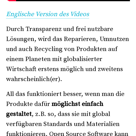
Englische Version des Videos
Durch Transparenz und frei nutzbare
Lösungen, wird das Reparieren, Umnutzen
und auch Recycling von Produkten auf
einem Planeten mit globalisierter
Wirtschaft erstens möglich und zweitens
wahrscheinlich(er).
All das funktioniert besser, wenn man die
Produkte dafür
möglichst einfach
gestaltet
, z.B. so, dass sie mit global
verfügbaren Standards und Materialien
funktionieren. Open Source Software kann