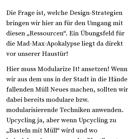
.
Die Frage ist, welche Design-Strategien
bringen wir hier an für den Umgang mit
diesen „Ressourcen“. Ein Übungsfeld für
die Mad-Max-Apokalypse liegt da direkt
vor unserer Haustür!
Hier muss Modularize It! ansetzen! Wenn
wir aus dem uns in der Stadt in die Hände
fallenden Müll Neues machen, sollten wir
dabei bereits modulare bzw.
modularisierende Techniken anwenden.
Upcycling ja, aber wenn Upcycling zu
„Basteln mit Müll“ wird und wo