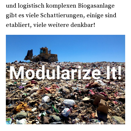
und logistisch komplexen Biogasanlage
gibt es viele Schattierungen, einige sind
etabliert, viele weitere denkbar!