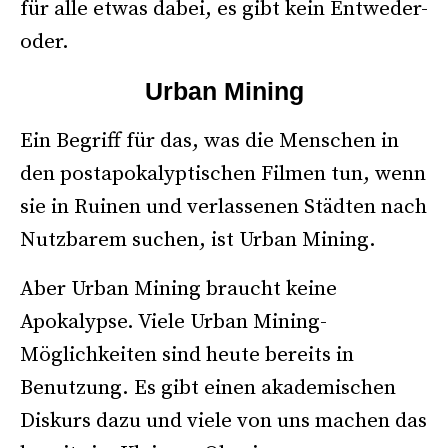
für alle etwas dabei, es gibt kein Entweder-
oder.
Urban Mining
Ein Begriff für das, was die Menschen in
den postapokalyptischen Filmen tun, wenn
sie in Ruinen und verlassenen Städten nach
Nutzbarem suchen, ist Urban Mining.
Aber Urban Mining braucht keine
Apokalypse. Viele Urban Mining-
Möglichkeiten sind heute bereits in
Benutzung. Es gibt einen akademischen
Diskurs dazu und viele von uns machen das