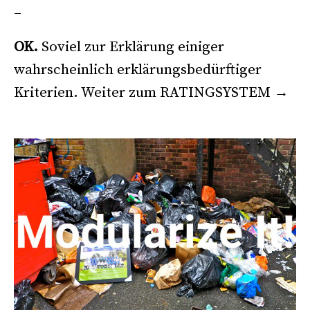
–
OK.
Soviel zur Erklärung einiger
wahrscheinlich erklärungsbedürftiger
Kriterien. Weiter zum RATINGSYSTEM →
.