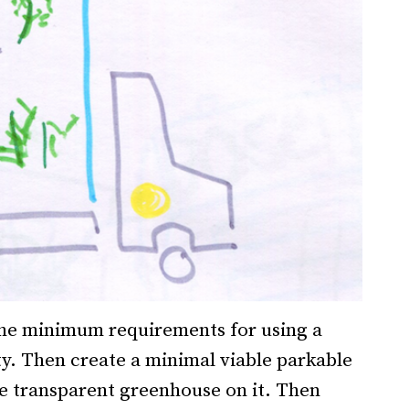
the minimum requirements for using a
ity. Then create a minimal viable parkable
e transparent greenhouse on it. Then