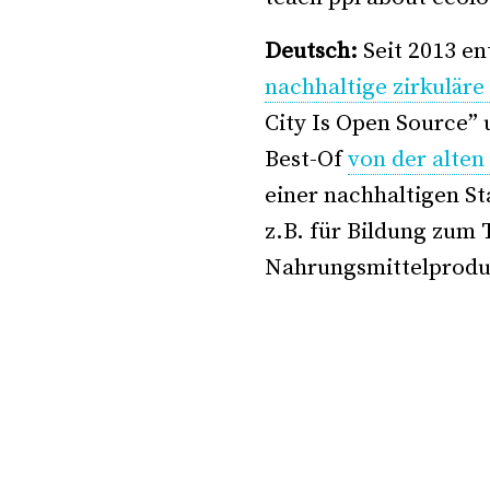
Deutsch:
Seit 2013 en
nachhaltige zirkuläre
City Is Open Source” 
Best-Of
von der alten
einer nachhaltigen St
z.B. für Bildung zum
Nahrungsmittelprodu