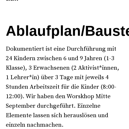
–
Ablaufplan/Baust
Dokumentiert ist eine Durchführung mit
24 Kindern zwischen 6 und 9 Jahren (1-3
Klasse), 3 Erwachsenen (2 Aktivist*innen,
1 Lehrer*in) über 3 Tage mit jeweils 4
Stunden Arbeitszeit für die Kinder (8:00-
12:00). Wir haben den Worskhop Mitte
September durchgeführt. Einzelne
Elemente lassen sich herauslösen und
einzeln nachmachen.