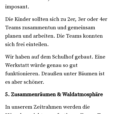
imposant.
Die Kinder sollten sich zu 2er, 3er oder 4er
Teams zusammentun und gemeinsam
planen und arbeiten. Die Teams konnten
sich frei einteilen.
Wir haben auf dem Schulhof gebaut. Eine
Werkstatt würde genau so gut
funktionieren. Draußen unter Bäumen ist
es aber schöner.
5. Zusammenräumen & Waldatmosphäre
In unserem Zeitrahmen werden die