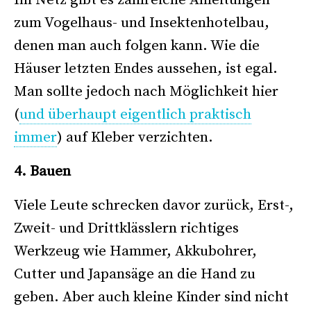
Im Netz gibt es zahlreiche Anleitungen
zum Vogelhaus- und Insektenhotelbau,
denen man auch folgen kann. Wie die
Häuser letzten Endes aussehen, ist egal.
Man sollte jedoch nach Möglichkeit hier
(
und überhaupt eigentlich praktisch
immer
) auf Kleber verzichten.
4. Bauen
Viele Leute schrecken davor zurück, Erst-,
Zweit- und Drittklässlern richtiges
Werkzeug wie Hammer, Akkubohrer,
Cutter und Japansäge an die Hand zu
geben. Aber auch kleine Kinder sind nicht