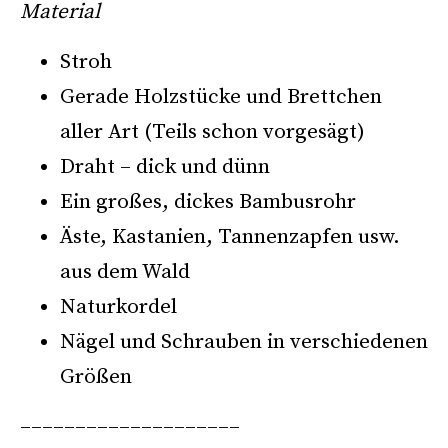
Material
Stroh
Gerade Holzstücke und Brettchen
aller Art (Teils schon vorgesägt)
Draht – dick und dünn
Ein großes, dickes Bambusrohr
Äste, Kastanien, Tannenzapfen usw.
aus dem Wald
Naturkordel
Nägel und Schrauben in verschiedenen
Größen
––––––––––––––––––––