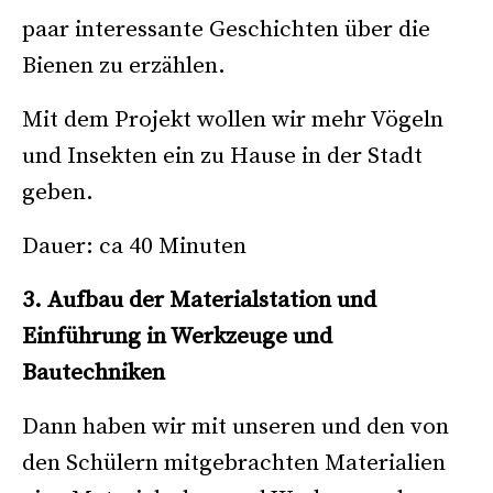
paar interessante Geschichten über die
Bienen zu erzählen.
Mit dem Projekt wollen wir mehr Vögeln
und Insekten ein zu Hause in der Stadt
geben.
Dauer: ca 40 Minuten
3. Aufbau der Materialstation und
Einführung in Werkzeuge und
Bautechniken
Dann haben wir mit unseren und den von
den Schülern mitgebrachten Materialien