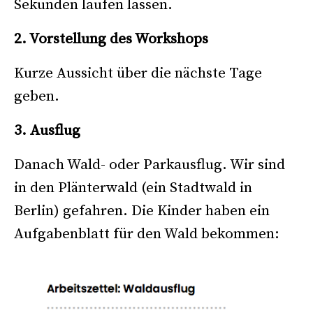
Sekunden laufen lassen.
2. Vorstellung des Workshops
Kurze Aussicht über die nächste Tage
geben.
3. Ausflug
Danach Wald- oder Parkausflug. Wir sind
in den Plänterwald (ein Stadtwald in
Berlin) gefahren. Die Kinder haben ein
Aufgabenblatt für den Wald bekommen: