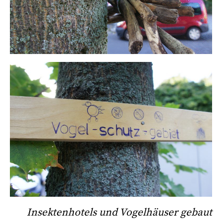
Insektenhotels und Vogelhäuser gebaut