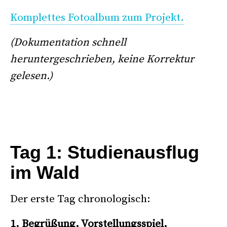
Komplettes Fotoalbum zum Projekt.
(Dokumentation schnell
heruntergeschrieben, keine Korrektur
gelesen.)
Tag 1: Studienausflug
im Wald
Der erste Tag chronologisch:
–Ddd
1. Begrüßung, Vorstellungsspiel,