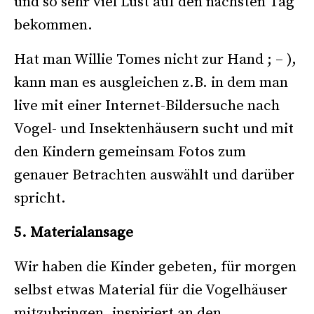
und so sehr viel Lust auf den nächsten Tag
bekommen.
Hat man Willie Tomes nicht zur Hand ; – ),
kann man es ausgleichen z.B. in dem man
live mit einer Internet-Bildersuche nach
Vogel- und Insektenhäusern sucht und mit
den Kindern gemeinsam Fotos zum
genauer Betrachten auswählt und darüber
spricht.
5. Materialansage
Wir haben die Kinder gebeten, für morgen
selbst etwas Material für die Vogelhäuser
mitzubringen, inspiriert an den