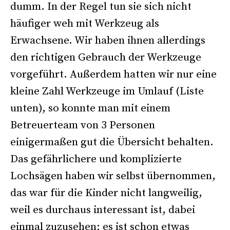
dumm. In der Regel tun sie sich nicht
häufiger weh mit Werkzeug als
Erwachsene. Wir haben ihnen allerdings
den richtigen Gebrauch der Werkzeuge
vorgeführt. Außerdem hatten wir nur eine
kleine Zahl Werkzeuge im Umlauf (Liste
unten), so konnte man mit einem
Betreuerteam von 3 Personen
einigermaßen gut die Übersicht behalten.
Das gefährlichere und komplizierte
Lochsägen haben wir selbst übernommen,
das war für die Kinder nicht langweilig,
weil es durchaus interessant ist, dabei
einmal zuzusehen; es ist schon etwas