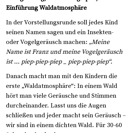
Einführung Waldatmosphäre
In der Vorstellungsrunde soll jedes Kind
seinen Namen sagen und ein Insekten-
oder Vogelgeräusch machen:
„Meine
Name ist Franz und meine Vogelgeräusch
ist … piep-piep-piep _ piep-piep-piep“.
Danach macht man mit den Kindern die
erste „Waldatmosphäre“: In einem Wald
hört man viele Geräusche und Stimmen
durcheinander. Lasst uns die Augen
schließen und jeder macht sein Geräusch –
wir sind in einem dichten Wald. Für 30-60