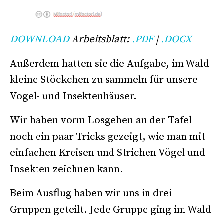
DOWNLOAD
Arbeitsblatt:
.PDF
|
.DOCX
Außerdem hatten sie die Aufgabe, im Wald
kleine Stöckchen zu sammeln für unsere
Vogel- und Insektenhäuser.
Wir haben vorm Losgehen an der Tafel
noch ein paar Tricks gezeigt, wie man mit
einfachen Kreisen und Strichen Vögel und
Insekten zeichnen kann.
Beim Ausflug haben wir uns in drei
Gruppen geteilt. Jede Gruppe ging im Wald