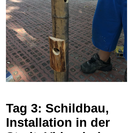
Tag 3: Schildbau,
Installation in der