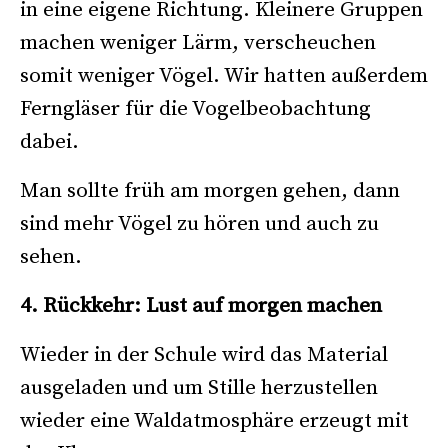
in eine eigene Richtung. Kleinere Gruppen
machen weniger Lärm, verscheuchen
somit weniger Vögel. Wir hatten außerdem
Ferngläser für die Vogelbeobachtung
dabei.
Man sollte früh am morgen gehen, dann
sind mehr Vögel zu hören und auch zu
sehen.
4. Rückkehr: Lust auf morgen machen
Wieder in der Schule wird das Material
ausgeladen und um Stille herzustellen
wieder eine Waldatmosphäre erzeugt mit