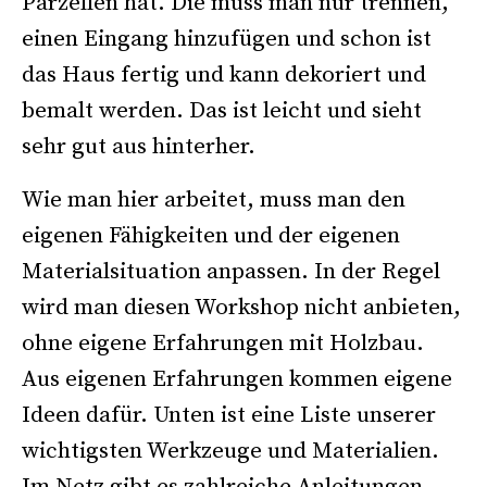
Parzellen hat. Die muss man nur trennen,
einen Eingang hinzufügen und schon ist
das Haus fertig und kann dekoriert und
bemalt werden. Das ist leicht und sieht
sehr gut aus hinterher.
Wie man hier arbeitet, muss man den
eigenen Fähigkeiten und der eigenen
Materialsituation anpassen. In der Regel
wird man diesen Workshop nicht anbieten,
ohne eigene Erfahrungen mit Holzbau.
Aus eigenen Erfahrungen kommen eigene
Ideen dafür. Unten ist eine Liste unserer
wichtigsten Werkzeuge und Materialien.