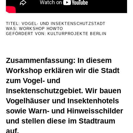
TITEL: VOGEL- UND INSEKTENSCHUTZSTADT
WAS: WORKSHOP HOWTO
GEFÖRDERT VON: KULTURPROJEKTE BERLIN
english version
–
Zusammenfassung: In diesem
Workshop erklären wir die Stadt
zum Vogel- und
Insektenschutzgebiet. Wir bauen
Vogelhäuser und Insektenhotels
sowie Warn- und Hinweisschilder
und stellen diese im Stadtraum
auf.