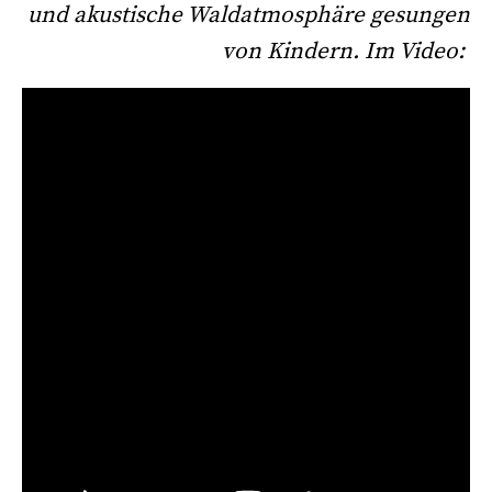
und akustische Waldatmosphäre gesungen
von Kindern. Im Video: