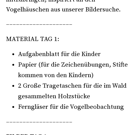
Vogelhäuschen aus unserer Bildersuche.
––––––––––––––––––––
MATERIAL TAG 1:
Aufgabenblatt für die Kinder
Papier (für die Zeichenübungen, Stifte
kommen von den Kindern)
2 Große Tragetaschen für die im Wald
gesammelten Holzstücke
Ferngläser für die Vogelbeobachtung
––––––––––––––––––––