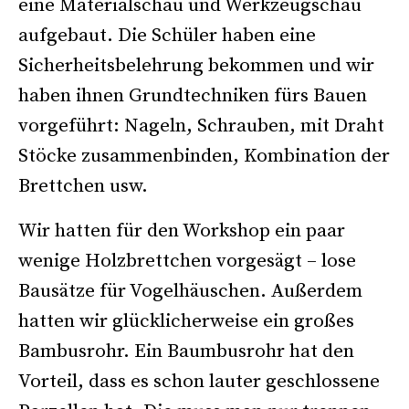
eine Materialschau und Werkzeugschau
aufgebaut. Die Schüler haben eine
Sicherheitsbelehrung bekommen und wir
haben ihnen Grundtechniken fürs Bauen
vorgeführt: Nageln, Schrauben, mit Draht
Stöcke zusammenbinden, Kombination der
Brettchen usw.
Wir hatten für den Workshop ein paar
wenige Holzbrettchen vorgesägt – lose
Bausätze für Vogelhäuschen. Außerdem
hatten wir glücklicherweise ein großes
Bambusrohr. Ein Baumbusrohr hat den
Vorteil, dass es schon lauter geschlossene