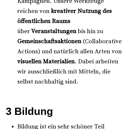
Kampagnen. Unsere Werkzeuge
reichen von
kreativer Nutzung des
öffentlichen Raums
über
Veranstaltungen
bis hin zu
Gemeinschaftsaktionen
(Collaborative
Actions) und natürlich allen Arten von
visuellen Materialien
. Dabei arbeiten
wir ausschließlich mit Mitteln, die
selbst nachhaltig sind.
–
3 Bildung
Bildung ist ein sehr schöner Teil