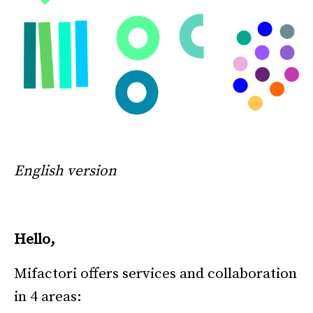
–
English version
*
Hello,
Mifactori offers services and collaboration
in 4 areas: