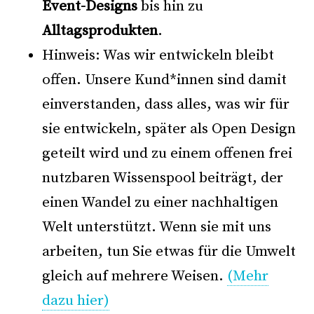
Event-Designs
bis hin zu
Alltagsprodukten
.
Hinweis: Was wir entwickeln bleibt
offen. Unsere Kund*innen sind damit
einverstanden, dass alles, was wir für
sie entwickeln, später als Open Design
geteilt wird und zu einem offenen frei
nutzbaren Wissenspool beiträgt, der
einen Wandel zu einer nachhaltigen
Welt unterstützt. Wenn sie mit uns
arbeiten, tun Sie etwas für die Umwelt
gleich auf mehrere Weisen.
(Mehr
dazu hier)