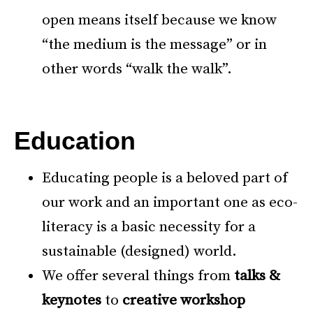
open means itself because we know
“the medium is the message” or in
other words “walk the walk”.
–
Education
Educating people is a beloved part of
our work and an important one as eco-
literacy is a basic necessity for a
sustainable (designed) world.
We offer several things from
talks
&
keynotes
to
creative workshop