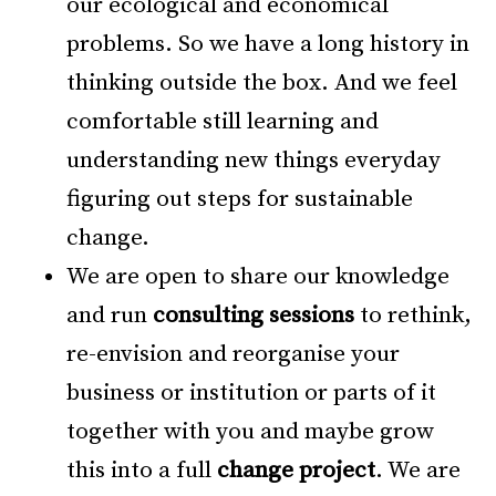
our ecological and economical
problems. So we have a long history in
thinking outside the box. And we feel
comfortable still learning and
understanding new things everyday
figuring out steps for sustainable
change.
We are open to share our knowledge
and run
consulting sessions
to rethink,
re-envision and reorganise your
business or institution or parts of it
together with you and maybe grow
this into a full
change project
. We are