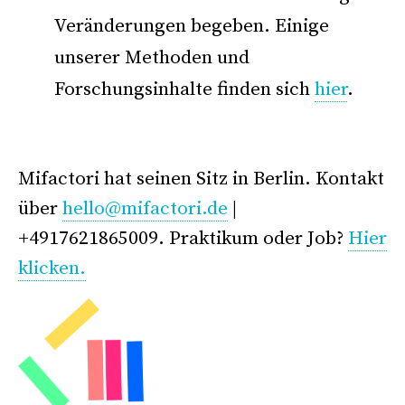
Veränderungen begeben. Einige
unserer Methoden und
Forschungsinhalte finden sich
hier
.
–
Mifactori hat seinen Sitz in Berlin. Kontakt
über
hello@mifactori.de
|
+4917621865009. Praktikum oder Job?
Hier
klicken.