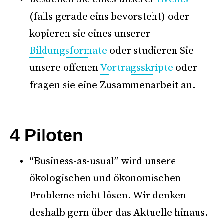
(falls gerade eins bevorsteht) oder
kopieren sie eines unserer
Bildungsformate
oder studieren Sie
unsere offenen
Vortragsskripte
oder
fragen sie eine Zusammenarbeit an.
–
4 Piloten
“Business-as-usual” wird unsere
ökologischen und ökonomischen
Probleme nicht lösen. Wir denken
deshalb gern über das Aktuelle hinaus.