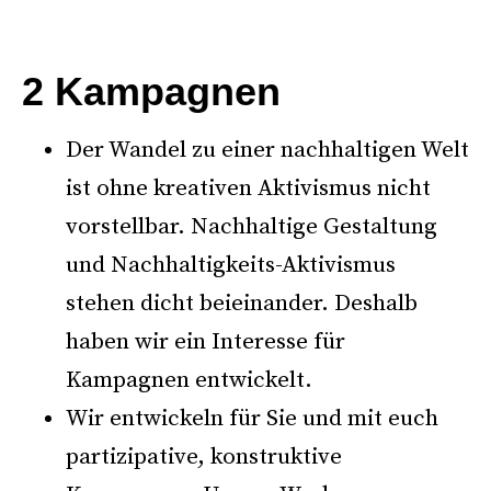
–
2 Kampagnen
Der Wandel zu einer nachhaltigen Welt
ist ohne kreativen Aktivismus nicht
vorstellbar. Nachhaltige Gestaltung
und Nachhaltigkeits-Aktivismus
stehen dicht beieinander. Deshalb
haben wir ein Interesse für
Kampagnen entwickelt.
Wir entwickeln für Sie und mit euch
partizipative, konstruktive