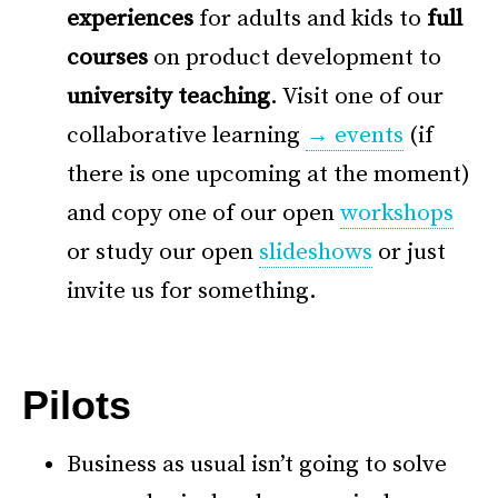
experiences
for adults and kids to
full
courses
on product development to
university teaching
. Visit one of our
collaborative learning
→ events
(if
there is one upcoming at the moment)
and copy one of our open
workshops
or study our open
slideshows
or just
invite us for something.
–
Pilots
Business as usual isn’t going to solve