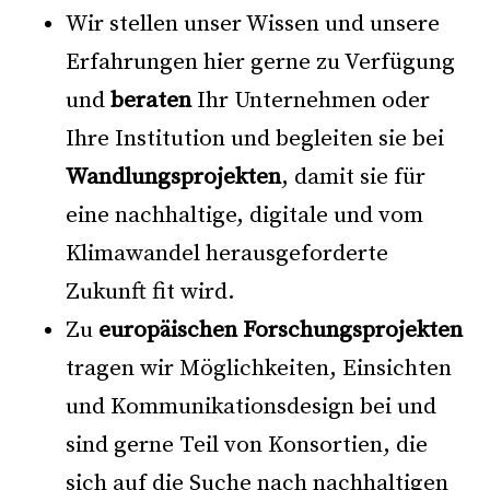
Wir stellen unser Wissen und unsere
Erfahrungen hier gerne zu Verfügung
und
beraten
Ihr Unternehmen oder
Ihre Institution und begleiten sie bei
Wandlungsprojekten
, damit sie für
eine nachhaltige, digitale und vom
Klimawandel herausgeforderte
Zukunft fit wird.
Zu
europäischen Forschungsprojekten
tragen wir Möglichkeiten, Einsichten
und Kommunikationsdesign bei und
sind gerne Teil von Konsortien, die
sich auf die Suche nach nachhaltigen