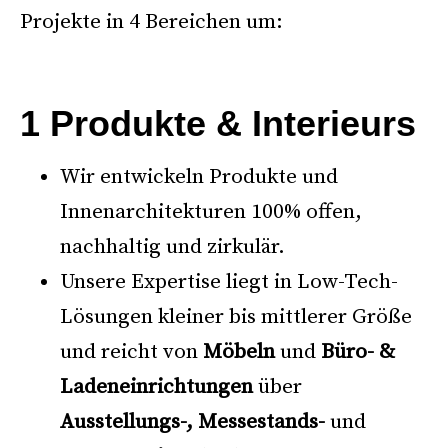
Projekte in 4 Bereichen um:
→
1 Produkte & Interieurs
Wir entwickeln Produkte und
Innenarchitekturen 100% offen,
nachhaltig und zirkulär.
Unsere Expertise liegt in Low-Tech-
Lösungen kleiner bis mittlerer Größe
und reicht von
Möbeln
und
Büro- &
Ladeneinrichtungen
über
Ausstellungs-, Messestands-
und