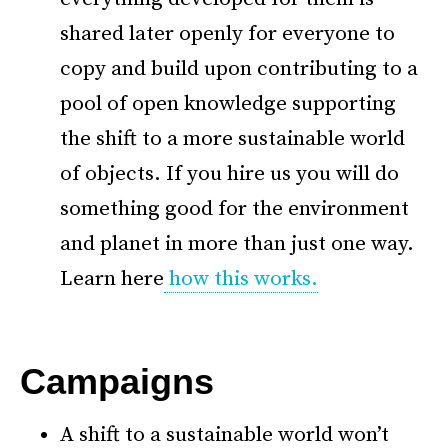
shared later openly for everyone to
copy and build upon contributing to a
pool of open knowledge supporting
the shift to a more sustainable world
of objects. If you hire us you will do
something good for the environment
and planet in more than just one way.
Learn here
how this works.
–
Campaigns
A shift to a sustainable world won’t