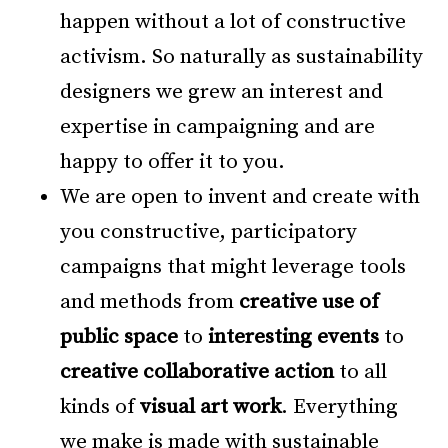
happen without a lot of constructive
activism. So naturally as sustainability
designers we grew an interest and
expertise in campaigning and are
happy to offer it to you.
We are open to invent and create with
you constructive, participatory
campaigns that might leverage tools
and methods from
creative use of
public space
to
interesting events
to
creative collaborative action
to all
kinds of
visual art work
. Everything
we make is made with sustainable