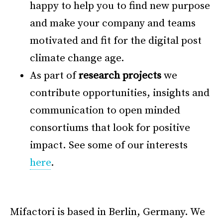
happy to help you to find new purpose
and make your company and teams
motivated and fit for the digital post
climate change age.
As part of
research projects
we
contribute opportunities, insights and
communication to open minded
consortiums that look for positive
impact. See some of our interests
here
.
–
Mifactori is based in Berlin, Germany. We