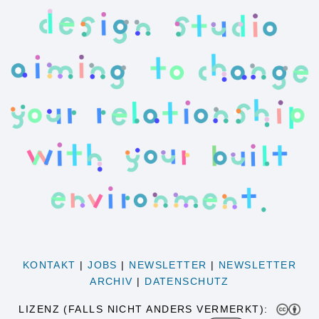
KONTAKT
|
JOBS
|
NEWSLETTER
|
NEWSLETTER
ARCHIV
|
DATENSCHUTZ
LIZENZ (FALLS NICHT ANDERS VERMERKT):