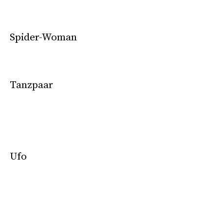
Spider-Woman
Tanzpaar
Ufo