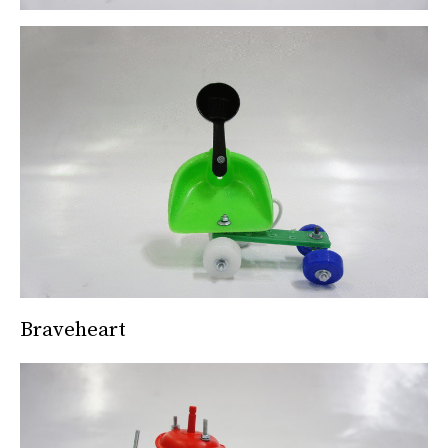
Braveheart