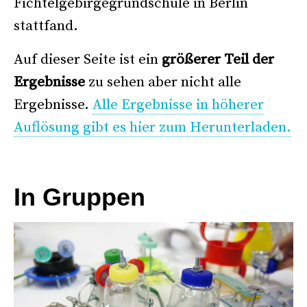
Fichtelgebirgegrundschule in Berlin
stattfand.
Auf dieser Seite ist ein
größerer Teil der
Ergebnisse
zu sehen aber nicht alle
Ergebnisse.
Alle Ergebnisse in höherer
Auflösung gibt es hier zum Herunterladen.
In Gruppen