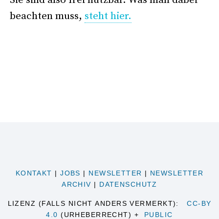
beachten muss,
steht hier.
KONTAKT
|
JOBS
|
NEWSLETTER
|
NEWSLETTER
ARCHIV
|
DATENSCHUTZ
LIZENZ (FALLS NICHT ANDERS VERMERKT):
CC-BY
4.0
(URHEBERRECHT) +
PUBLIC