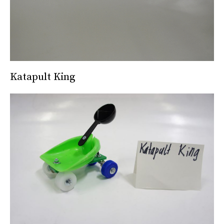
Katapult King