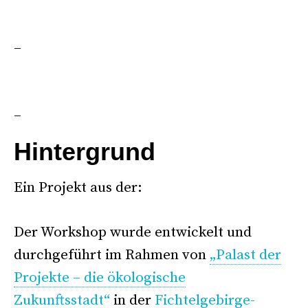
–
–
Hintergrund
Ein Projekt aus der:
Der Workshop wurde entwickelt und
durchgeführt im Rahmen von
„Palast der
Projekte – die ökologische
Zukunftsstadt“
in der
Fichtelgebirge-