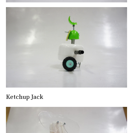
Ketchup Jack