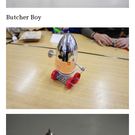
Butcher Boy