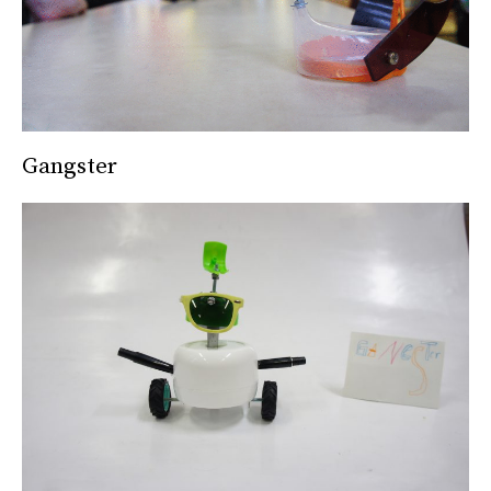
Gangster