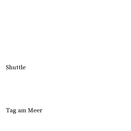
Shuttle
Tag am Meer