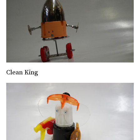
Clean King