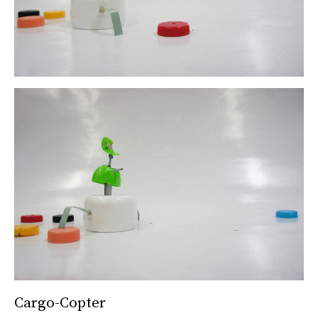
Cargo-Copter