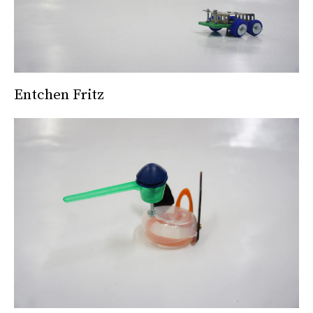
Entchen Fritz