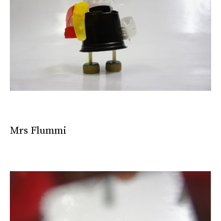
Mrs Flummi