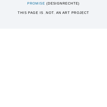
PROMISE
(DESIGNRECHTE)
THIS PAGE IS .NOT. AN ART PROJECT