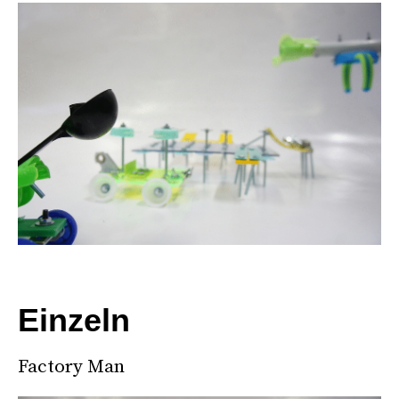
Einzeln
Factory Man