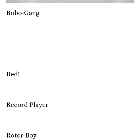
Robo-Gang
Red!
Record Player
Rotor-Boy