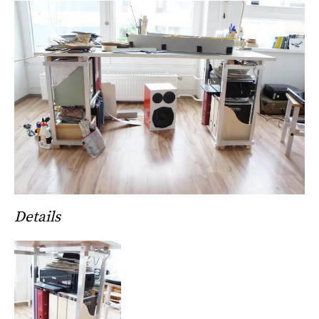
Details