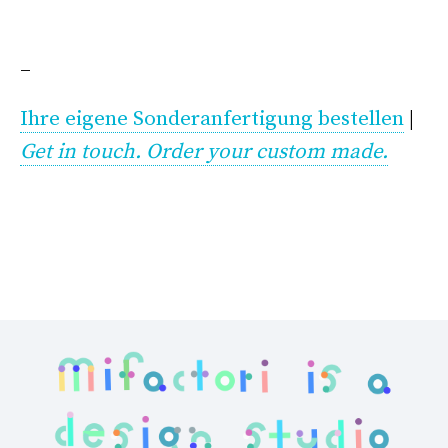
–
Ihre eigene Sonderanfertigung bestellen
|
Get in touch. Order your custom made.