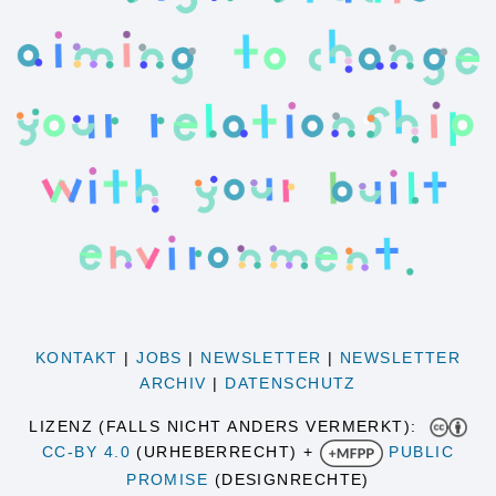
KONTAKT
|
JOBS
|
NEWSLETTER
|
NEWSLETTER
ARCHIV
|
DATENSCHUTZ
LIZENZ (FALLS NICHT ANDERS VERMERKT):
CC-BY 4.0
(URHEBERRECHT) +
PUBLIC
PROMISE
(DESIGNRECHTE)